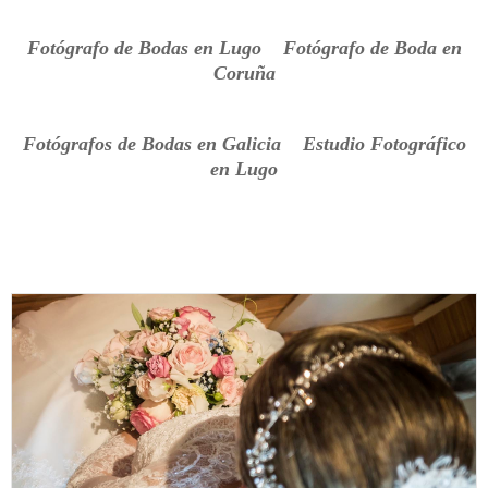
Fotógrafo de Bodas en Lugo Fotógrafo de Boda en
Coruña
Fotógrafos de Bodas en Galicia Estudio Fotográfico
en Lugo