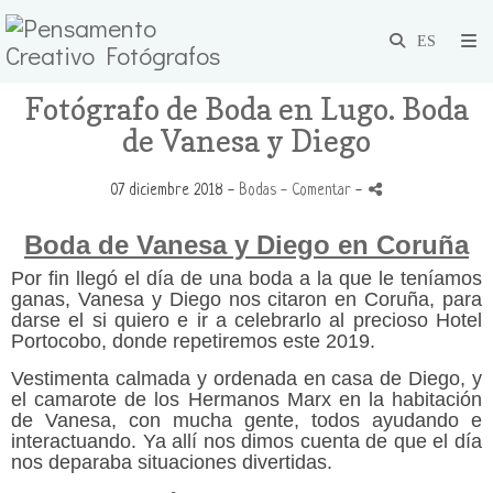
Fotógrafo de Boda en Lugo. Boda
de Vanesa y Diego
07 diciembre 2018 -
Bodas
- Comentar
-
Boda de Vanesa y Diego en Coruña
Por fin llegó el día de una boda a la que le teníamos
ganas, Vanesa y Diego nos citaron en Coruña, para
darse el si quiero e ir a celebrarlo al precioso Hotel
Portocobo, donde repetiremos este 2019.
Vestimenta calmada y ordenada en casa de Diego, y
el camarote de los Hermanos Marx en la habitación
de Vanesa, con mucha gente, todos ayudando e
interactuando. Ya allí nos dimos cuenta de que el día
nos deparaba situaciones divertidas.