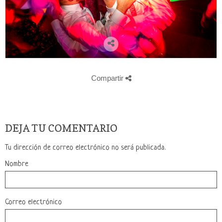
Compartir
DEJA TU COMENTARIO
Tu dirección de correo electrónico no será publicada.
Nombre
Correo electrónico