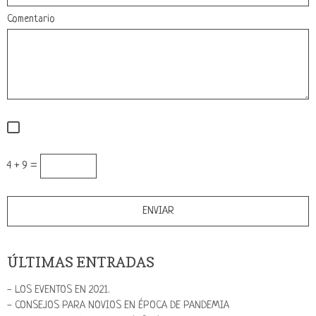
Comentario
4 + 9 =
ÚLTIMAS ENTRADAS
- LOS EVENTOS EN 2021.
- CONSEJOS PARA NOVIOS EN ÉPOCA DE PANDEMIA