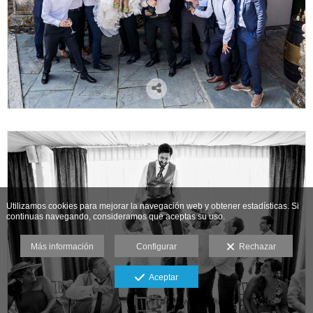
Utilizamos cookies para mejorar la navegación web y obtener estadísticas. Si
continuas navegando, consideramos que aceptas su uso.
Más información
Configurar
Rechazar
Aceptar