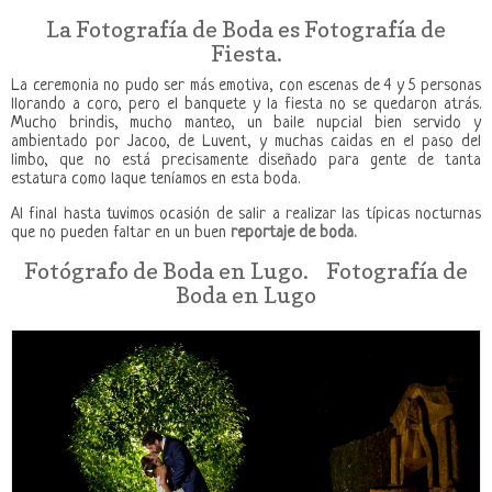
La Fotografía de Boda es Fotografía de
Fiesta.
La ceremonia no pudo ser más emotiva, con escenas de 4 y 5 personas
llorando a coro, pero el banquete y la fiesta no se quedaron atrás.
Mucho brindis, mucho manteo, un baile nupcial bien servido y
ambientado por Jacoo, de Luvent, y muchas caidas en el paso del
limbo, que no está precisamente diseñado para gente de tanta
estatura como laque teníamos en esta boda.
Al final hasta tuvimos ocasión de salir a realizar las típicas nocturnas
que no pueden faltar en un buen
reportaje de boda.
Fotógrafo de Boda en Lugo. Fotografía de
Boda en Lugo