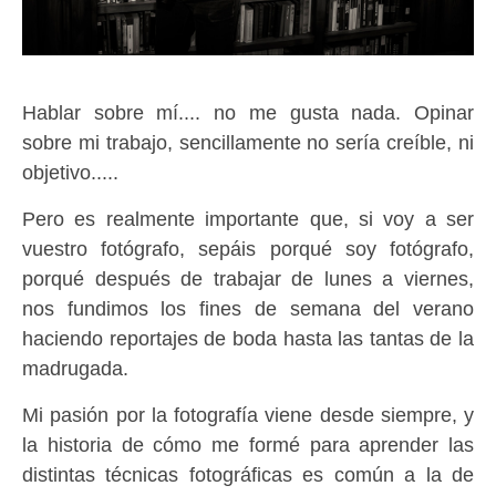
Hablar sobre mí.... no me gusta nada. Opinar
sobre mi trabajo, sencillamente no sería creíble, ni
objetivo.....
Pero es realmente importante que, si voy a ser
vuestro fotógrafo, sepáis porqué soy fotógrafo,
porqué después de trabajar de lunes a viernes,
nos fundimos los fines de semana del verano
haciendo reportajes de boda hasta las tantas de la
madrugada.
Mi pasión por la fotografía viene desde siempre, y
la historia de cómo me formé para aprender las
distintas técnicas fotográficas es común a la de