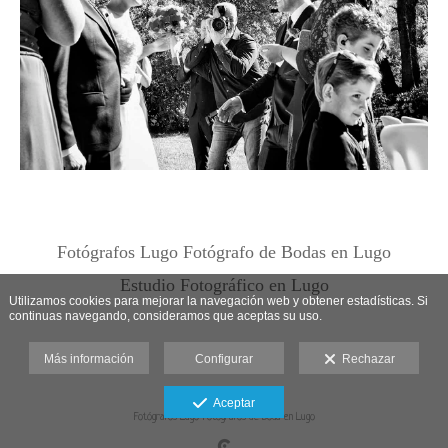
Fotógrafos Lugo Fotógrafo de Bodas en Lugo
Estudio Fotográfico en Lugo
Utilizamos cookies para mejorar la navegación web y obtener estadísticas. Si
continuas navegando, consideramos que aceptas su uso.
Más información
Configurar
Rechazar
Aceptar
Fotógrafos Lugo Fotógrafos de Boda en Lugo