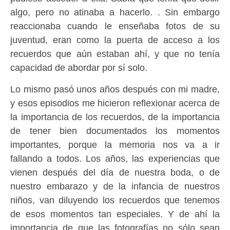
algo, pero no atinaba a hacerlo. . Sin embargo
reaccionaba cuando le enseñaba fotos de su
juventud, eran como la puerta de acceso a los
recuerdos que aún estaban ahí, y que no tenía
capacidad de abordar por sí solo.
Lo mismo pasó unos años después con mi madre,
y esos episodios me hicieron reflexionar acerca de
la importancia de los recuerdos, de la importancia
de tener bien documentados los momentos
importantes, porque la memoria nos va a ir
fallando a todos. Los años, las experiencias que
vienen después del día de nuestra boda, o de
nuestro embarazo y de la infancia de nuestros
niños, van diluyendo los recuerdos que tenemos
de esos momentos tan especiales. Y de ahí la
importancia de que las fotografías no sólo sean