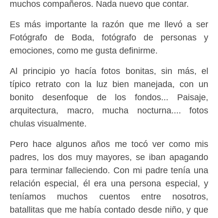
muchos compañeros. Nada nuevo que contar.
Es más importante la razón que me llevó a ser
Fotógrafo de Boda, fotógrafo de personas y
emociones, como me gusta definirme.
Al principio yo hacía fotos bonitas, sin más, el
típico retrato con la luz bien manejada, con un
bonito desenfoque de los fondos... Paisaje,
arquitectura, macro, mucha nocturna.... fotos
chulas visualmente.
Pero hace algunos años me tocó ver como mis
padres, los dos muy mayores, se iban apagando
para terminar falleciendo. Con mi padre tenía una
relación especial, él era una persona especial, y
teníamos muchos cuentos entre nosotros,
batallitas que me había contado desde niño, y que