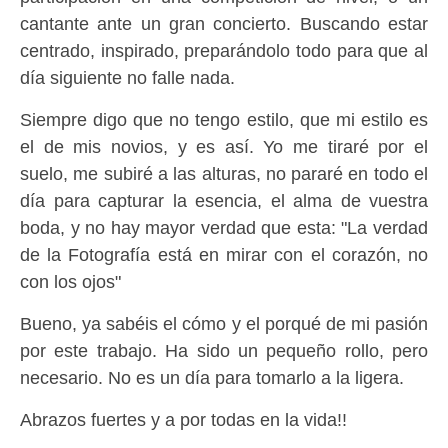
cantante ante un gran concierto. Buscando estar
centrado, inspirado, preparándolo todo para que al
día siguiente no falle nada.
Siempre digo que no tengo estilo, que mi estilo es
el de mis novios, y es así. Yo me tiraré por el
suelo, me subiré a las alturas, no pararé en todo el
día para capturar la esencia, el alma de vuestra
boda, y no hay mayor verdad que esta: "La verdad
de la Fotografía está en mirar con el corazón, no
con los ojos"
Bueno, ya sabéis el cómo y el porqué de mi pasión
por este trabajo. Ha sido un pequeño rollo, pero
necesario. No es un día para tomarlo a la ligera.
Abrazos fuertes y a por todas en la vida!!