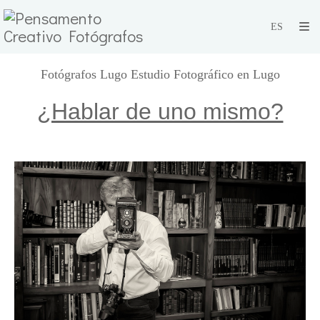
Fotógrafos Lugo Estudio Fotográfico en Lugo
¿Hablar de uno mismo?