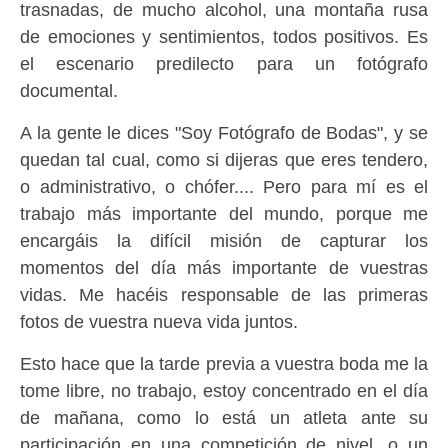
trasnadas, de mucho alcohol, una montaña rusa
de emociones y sentimientos, todos positivos. Es
el escenario predilecto para un fotógrafo
documental.
A la gente le dices "Soy Fotógrafo de Bodas", y se
quedan tal cual, como si dijeras que eres tendero,
o administrativo, o chófer.... Pero para mí es el
trabajo más importante del mundo, porque me
encargáis la difícil misión de capturar los
momentos del día más importante de vuestras
vidas. Me hacéis responsable de las primeras
fotos de vuestra nueva vida juntos.
Esto hace que la tarde previa a vuestra boda me la
tome libre, no trabajo, estoy concentrado en el día
de mañana, como lo está un atleta ante su
participación en una competición de nivel, o un