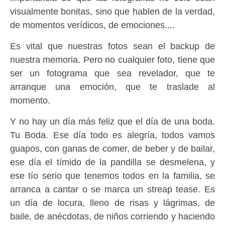
visualmente bonitas, sino que hablen de la verdad,
de momentos verídicos, de emociones....
Es vital que nuestras fotos sean el backup de
nuestra memoria. Pero no cualquier foto, tiene que
ser un fotograma que sea revelador, que te
arranque una emoción, que te traslade al
momento.
Y no hay un día más feliz que el día de una boda.
Tu Boda. Ese día todo es alegría, todos vamos
guapos, con ganas de comer, de beber y de bailar,
ese día el tímido de la pandilla se desmelena, y
ese tío serio que tenemos todos en la familia, se
arranca a cantar o se marca un streap tease. Es
un día de locura, lleno de risas y lágrimas, de
baile, de anécdotas, de niños corriendo y haciendo