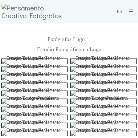
Fotógrafos Lugo
Estudio Fotográfico en Lugo