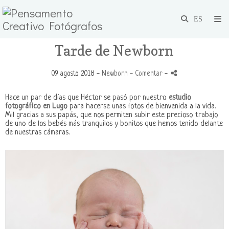
Tarde de Newborn
09 agosto 2018 -
Newborn
- Comentar
-
Hace un par de días que Héctor se pasó por nuestro
estudio
fotográfico en Lugo
para hacerse unas fotos de bienvenida a la vida.
Mil gracias a sus papás, que nos permiten subir este precioso trabajo
de uno de los bebés más tranquilos y bonitos que hemos tenido delante
de nuestras cámaras.