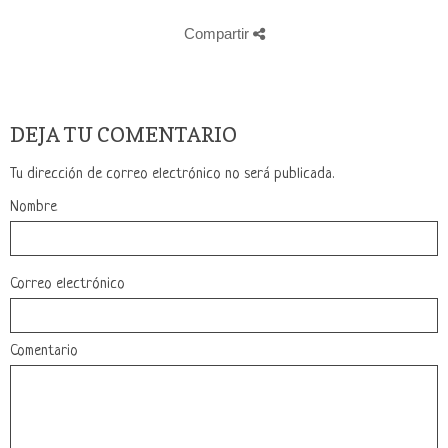
Compartir
DEJA TU COMENTARIO
Tu dirección de correo electrónico no será publicada.
Nombre
Correo electrónico
Comentario