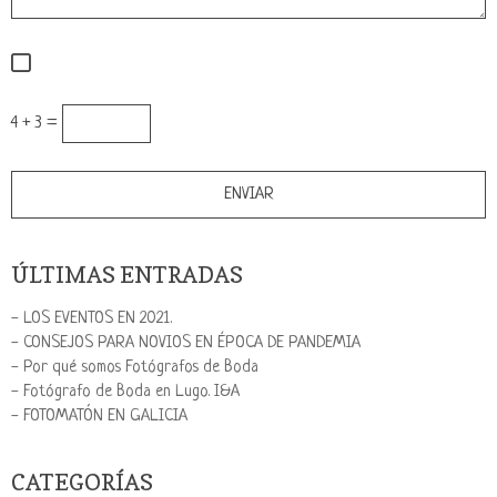
4 + 3 =
ÚLTIMAS ENTRADAS
- LOS EVENTOS EN 2021.
- CONSEJOS PARA NOVIOS EN ÉPOCA DE PANDEMIA
- Por qué somos Fotógrafos de Boda
- Fotógrafo de Boda en Lugo. I&A
- FOTOMATÓN EN GALICIA
CATEGORÍAS