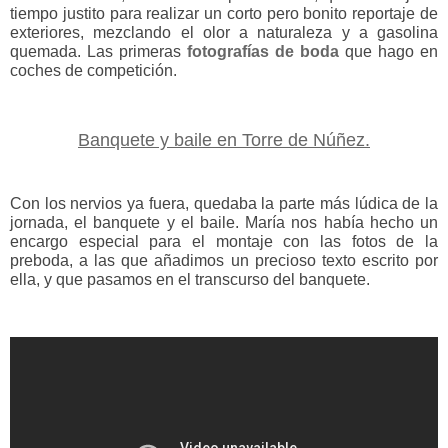
tiempo justito para realizar un corto pero bonito reportaje de
exteriores, mezclando el olor a naturaleza y a gasolina
quemada. Las primeras
fotografías de boda
que hago en
coches de competición.
Banquete y baile en Torre de Núñez.
Con los nervios ya fuera, quedaba la parte más lúdica de la
jornada, el banquete y el baile. María nos había hecho un
encargo especial para el montaje con las fotos de la
preboda, a las que añadimos un precioso texto escrito por
ella, y que pasamos en el transcurso del banquete.