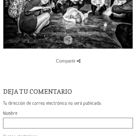
Compartir
DEJA TU COMENTARIO
Tu dirección de correo electrónico no será publicada.
Nombre