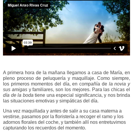
A primera hora de la mañana llegamos a casa de María, en
pleno proceso de peluquería y maquillaje. Como siempre,
los primeros momentos del día, en compañía de
la novia y
sus amigas
y familiares, son los mejores. Para las chicas el
día de la boda
tiene una especial significancia, y nos brinda
las situaciones emotivas y simpáticas del día.
Una vez maquillada y antes de salir a su casa materna a
vestirse, pasamos por la floristería a recoger el ramo y los
adornos florales del coche, y también allí nos entretuvimos
capturando los recuerdos del momento.