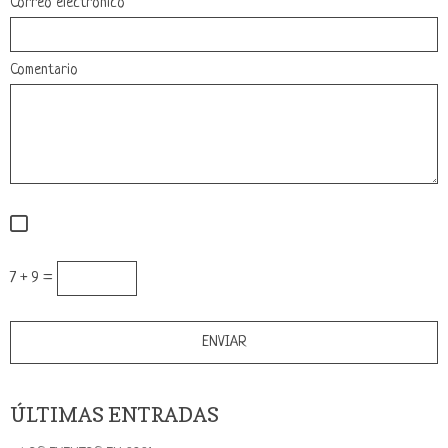
Correo electrónico
Comentario
7 + 9 =
ÚLTIMAS ENTRADAS