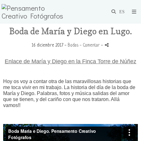
Boda de María y Diego en Lugo.
16 diciembre 2017 -
Bodas
- Comentar
-
Enlace de María y Diego en la Finca Torre de Núñez
Hoy os voy a contar otra de las maravillosas historias que
me toca vivir en mi trabajo. La historia del día de la boda de
María y Diego. Palabras, fotos y música salidas del amor
que se tienen, y del cariño con que nos trataron. Allá
vamos!!