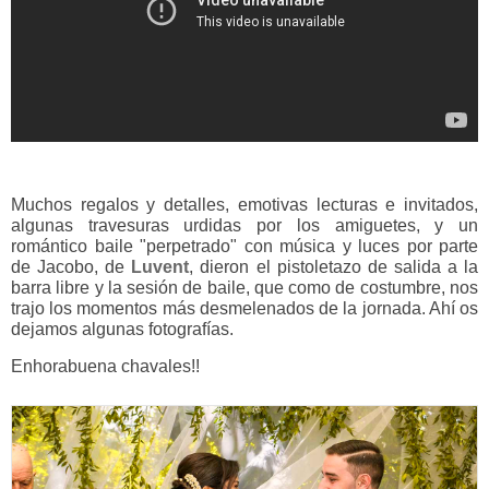
Muchos regalos y detalles, emotivas lecturas e invitados,
algunas travesuras urdidas por los amiguetes, y un
romántico baile "perpetrado" con música y luces por parte
de Jacobo, de
Luvent
, dieron el pistoletazo de salida a la
barra libre y la sesión de baile, que como de costumbre, nos
trajo los momentos más desmelenados de la jornada. Ahí os
dejamos algunas fotografías.
Enhorabuena chavales!!