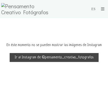
En éste momento no se pueden mostrar las imágenes de Instagram
Ir al Instagram de @pensamento_creativo_fotografos