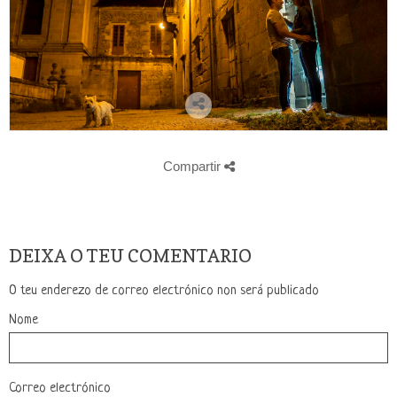
Compartir
DEIXA O TEU COMENTARIO
O teu enderezo de correo electrónico non será publicado
Nome
Correo electrónico