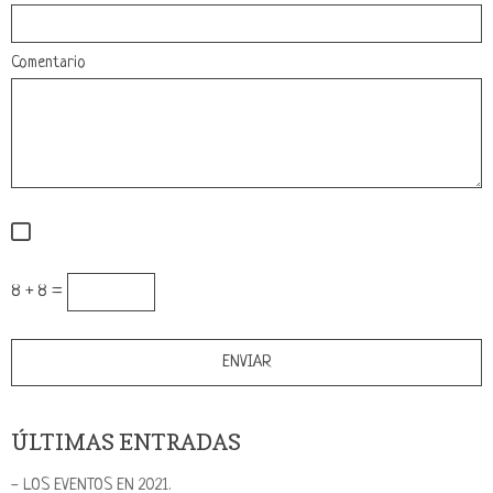
Comentario
8 + 8 =
ÚLTIMAS ENTRADAS
- LOS EVENTOS EN 2021.