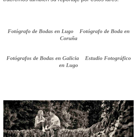
Fotógrafo de Bodas en Lugo Fotógrafo de Boda en
Coruña
Fotógrafos de Bodas en Galicia Estudio Fotográfico
en Lugo