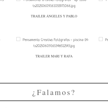
TRAILER ÁNGELES Y PABLO
TRAILER MARI Y RAFA
¿Falamos?