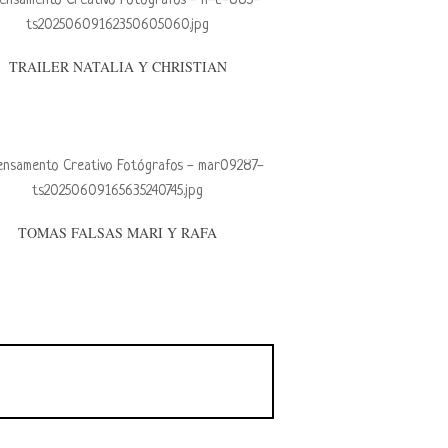
TRAILER NATALIA Y CHRISTIAN
TOMAS FALSAS MARI Y RAFA