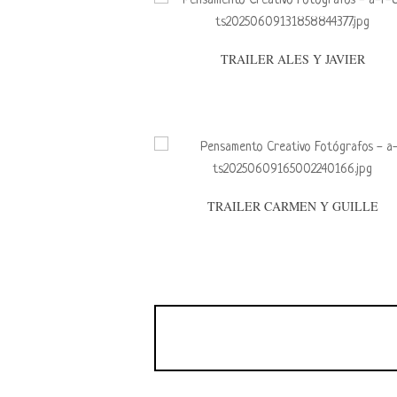
TRAILER ALES Y JAVIER
TRAILER CARMEN Y GUILLE