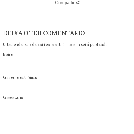
Compartir
DEIXA O TEU COMENTARIO
O teu enderezo de correo electrónico non será publicado
Nome
Correo electrónico
Comentario