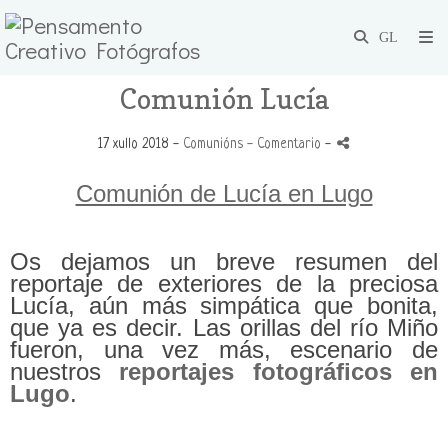
Comunión Lucía
17 xullo 2018 -
Comunións
- Comentario
-
Comunión de Lucía en Lugo
Os dejamos un breve resumen del
reportaje de exteriores de la preciosa
Lucía, aún más simpática que bonita,
que ya es decir. Las orillas del río Miño
fueron, una vez más, escenario de
nuestros
reportajes fotográficos en
Lugo
.