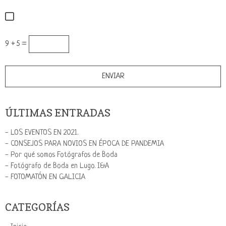
9 + 5 =
ÚLTIMAS ENTRADAS
- LOS EVENTOS EN 2021.
- CONSEJOS PARA NOVIOS EN ÉPOCA DE PANDEMIA
- Por qué somos Fotógrafos de Boda
- Fotógrafo de Boda en Lugo. I&A
- FOTOMATÓN EN GALICIA
CATEGORÍAS